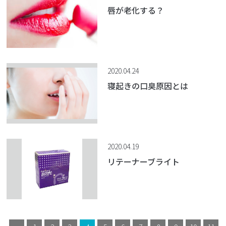
唇が老化する？
2020.04.24
寝起きの口臭原因とは
2020.04.19
リテーナーブライト