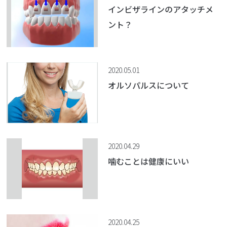
インビザラインのアタッチメ
ント？
2020.05.01
オルソパルスについて
2020.04.29
噛むことは健康にいい
2020.04.25