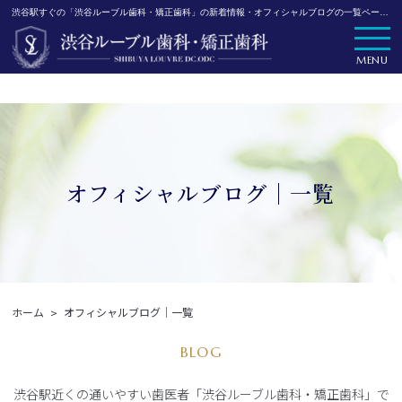
渋谷駅すぐの「渋谷ルーブル歯科・矯正歯科」の新着情報・オフィシャルブログの一覧ページです。
MENU
オフィシャルブログ｜一覧
ホーム
オフィシャルブログ｜一覧
BLOG
渋谷駅近くの通いやすい歯医者「渋谷ルーブル歯科・矯正歯科」で