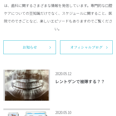
は、歯科に関するさまざまな情報を発信しています。専門的な口腔
ケアについての豆知識だけでなく、スケジュールに関すること、医
院でのできごとなど、楽しいエピソードもありますのでご覧くださ
い。
お知らせ
オフィシャルブログ
2020.05.12
レントゲンで被爆する？？
2020.05.10