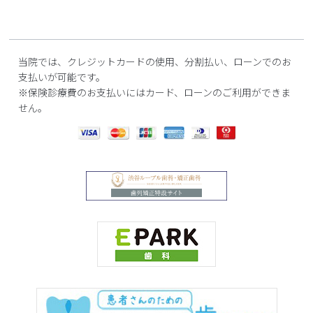
当院では、クレジットカードの使用、分割払い、ローンでのお
支払いが可能です。
※保険診療費のお支払いにはカード、ローンのご利用ができま
せん。