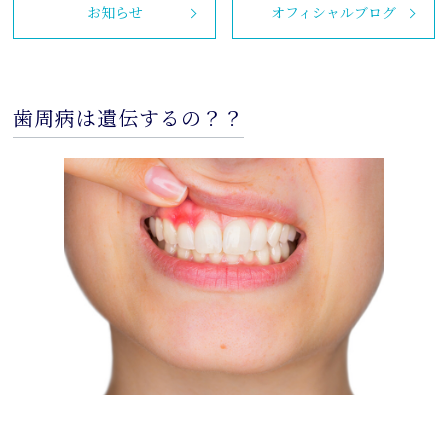
お知らせ
オフィシャルブログ
歯周病は遺伝するの？？