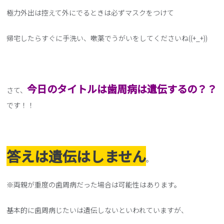
極力外出は控えて外にでるときは必ずマスクをつけて
帰宅したらすぐに手洗い、嗽薬でうがいをしてくださいね((+_+))
今日のタイトルは歯周病は遺伝するの？？
さて、
です！！
答えは遺伝はしません
。
※両親が重度の歯周病だった場合は可能性はあります。
基本的に歯周病じたいは遺伝しないといわれていますが、