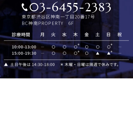
03-6455-2383
東京都渋谷区神南一丁目20番17号
BC神南PROPERTY 6F