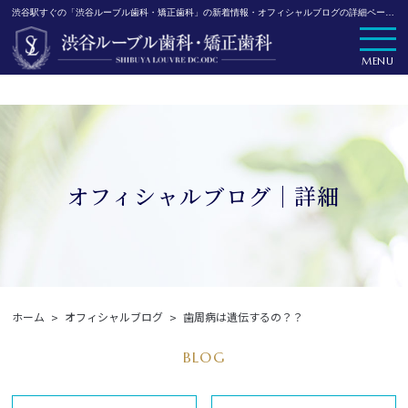
渋谷駅すぐの「渋谷ルーブル歯科・矯正歯科」の新着情報・オフィシャルブログの詳細ページです。
MENU
オフィシャルブログ｜詳細
ホーム
オフィシャルブログ
歯周病は遺伝するの？？
BLOG