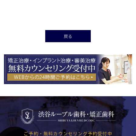
戻る
ご予約・無料カウンセリング予約受付中