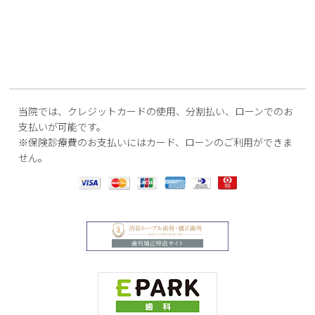
当院では、クレジットカードの使用、分割払い、ローンでのお
支払いが可能です。
※保険診療費のお支払いにはカード、ローンのご利用ができま
せん。