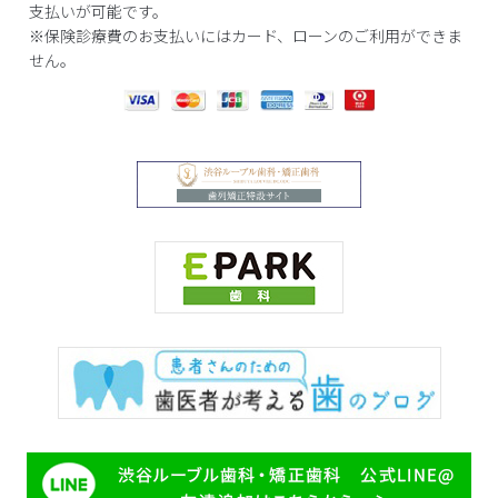
支払いが可能です。
※保険診療費のお支払いにはカード、ローンのご利用ができま
せん。