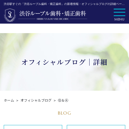
渋谷駅すぐの「渋谷ルーブル歯科・矯正歯科」の新着情報・オフィシャルブログの詳細ページです。
MENU
オフィシャルブログ｜詳細
ホーム
オフィシャルブログ
Ⓠ＆Ⓐ
BLOG