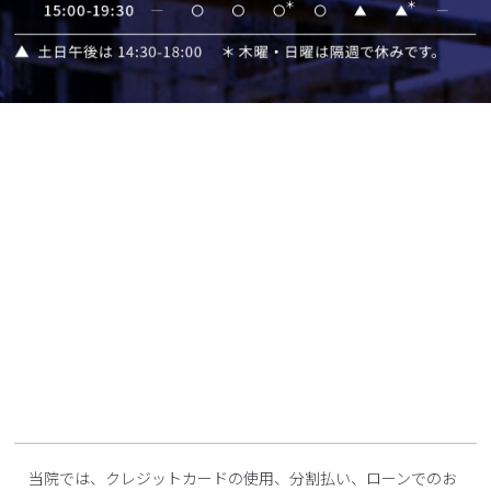
当院では、クレジットカードの使用、分割払い、ローンでのお