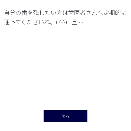
自分の歯を残したい方は歯医者さんへ定期的に
通ってくださいね。( ^^) _旦~~
戻る