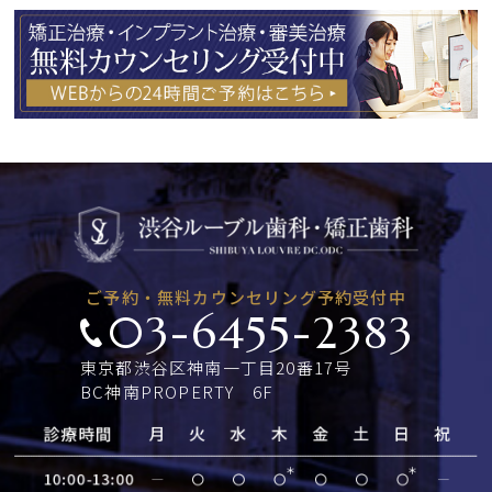
ご予約・無料カウンセリング予約受付中
03-6455-2383
東京都渋谷区神南一丁目20番17号
BC神南PROPERTY 6F